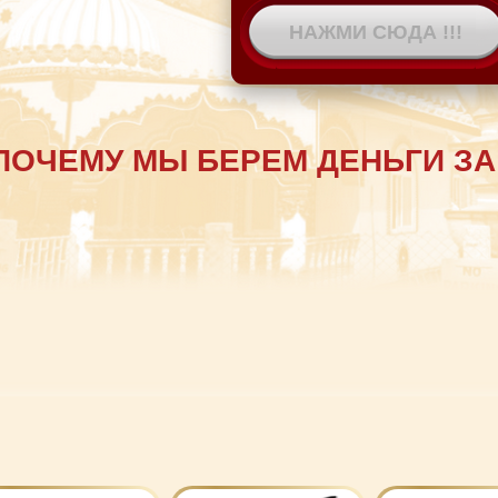
ПОЧЕМУ МЫ БЕРЕМ ДЕНЬГИ ЗА