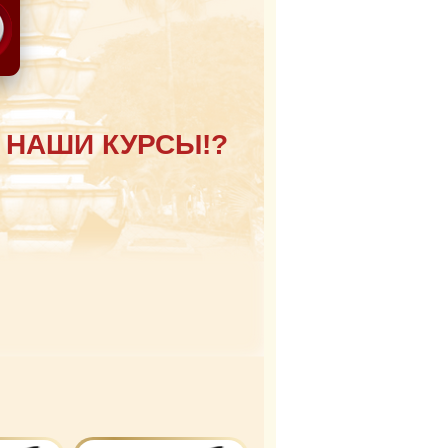
 НАШИ КУРСЫ!?