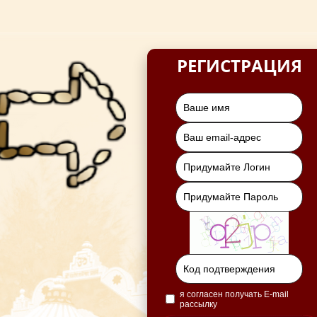
РЕГИСТРАЦИЯ
я согласен получать E-mail
рассылку