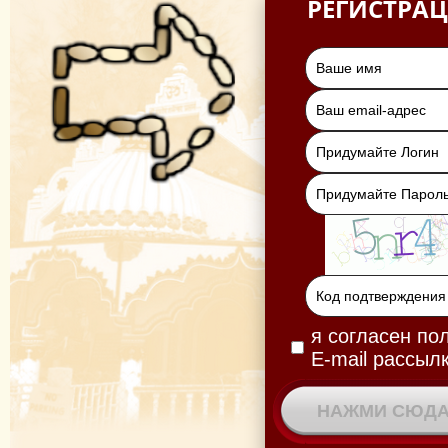
РЕГИСТРА
я согласен по
E-mail рассыл