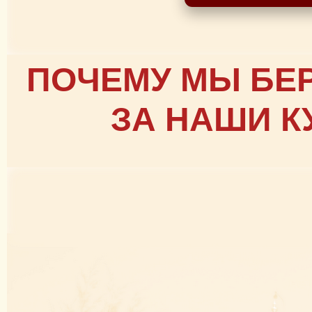
ПОЧЕМУ МЫ БЕ
ЗА НАШИ К